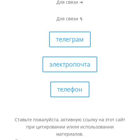
Для связи ➔
Для связи ↯
телеграм
электропочта
телефон
Ставьте пожалуйста, активную ссылку на этот сайт
при цитировании и/или использовании
материалов.