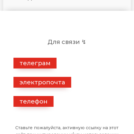
Для связи ↯
телеграм
электропочта
телефон
Ставьте пожалуйста, активную ссылку на этот