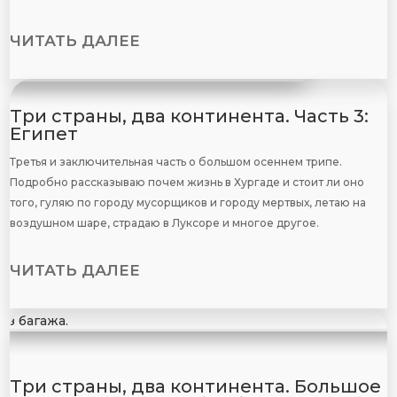
ЧИТАТЬ ДАЛЕЕ
Три страны, два континента. Часть 3:
Египет
Третья и заключительная часть о большом осеннем трипе.
Подробно рассказываю почем жизнь в Хургаде и стоит ли оно
того, гуляю по городу мусорщиков и городу мертвых, летаю на
воздушном шаре, страдаю в Луксоре и многое другое.
ЧИТАТЬ ДАЛЕЕ
Три страны, два континента. Большое