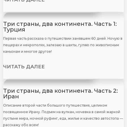
Три страны, два континента. Часть 1:
Турция
Первая часть рассказа о путешествии занявшем 60 дней. Ночую в
пещерах и некрополях, залезаю в шахты, гуляю по живописным
каньонам и многое другое!
ЧИТАТЬ ДАЛЕЕ
Три страны, два континента. Часть 2:
Иран
Описание второй части большого путешествия, целиком
посвященное Ирану. Подъем на вулкан, ночевка в самой жаркой
пустыне мира, ночной руфинг, еда, жилье и качество автостопа —
расскажу обо всем!